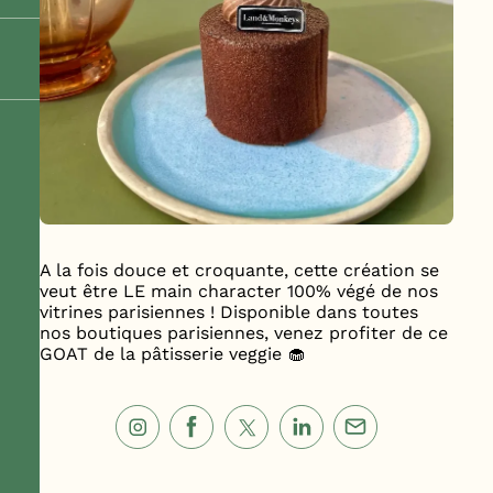
A la fois douce et croquante, cette création se
veut être LE main character 100% végé de nos
vitrines parisiennes ! Disponible dans toutes
nos boutiques parisiennes, venez profiter de ce
GOAT de la pâtisserie veggie 🧁