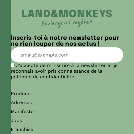
Inscris-toi à notre newsletter pour
ne rien louper de nos actus !
J’accepte de m’inscrire à la newsletter et je
reconnais avoir pris connaissance de la
politique de confidentialité
Produits
Adresses
Manifesto
Jobs
Franchise