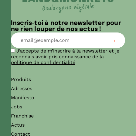
Inscris-toi à notre newsletter pour
ne rien louper de nos actus !
J’accepte de m’inscrire à la newsletter et je
reconnais avoir pris connaissance de la
politique de confidentialité
Produits
Adresses
Manifesto
Jobs
Franchise
Actus
Contact