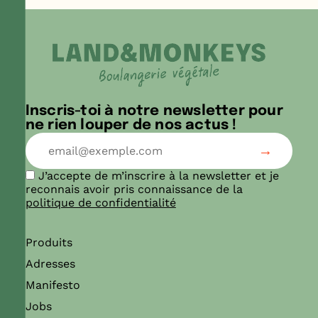
Inscris-toi à notre newsletter pour
ne rien louper de nos actus !
J’accepte de m’inscrire à la newsletter et je
reconnais avoir pris connaissance de la
politique de confidentialité
Produits
Adresses
Manifesto
Jobs