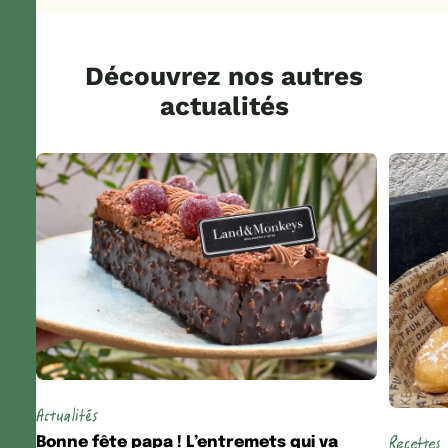
Découvrez nos autres
actualités
Actualités
Recettes
Bonne fête papa ! L’entremets qui va