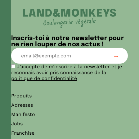
Inscris-toi à notre newsletter pour
ne rien louper de nos actus !
J’accepte de m’inscrire à la newsletter et je
reconnais avoir pris connaissance de la
politique de confidentialité
Produits
Adresses
Manifesto
Jobs
Franchise