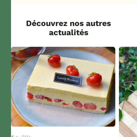
Découvrez nos autres
actualités