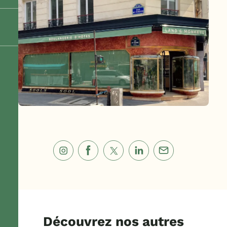
Découvrez nos autres