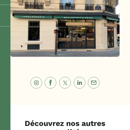
Découvrez nos autres