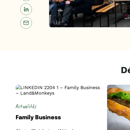
D
Actualités
Family Business