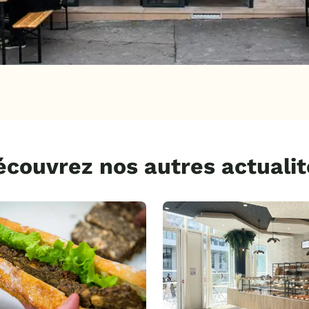
écouvrez nos autres actualit