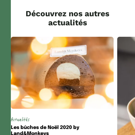
Découvrez nos autres
actualités
Actualités
Les bûches de Noël 2020 by
Land&Monkeys