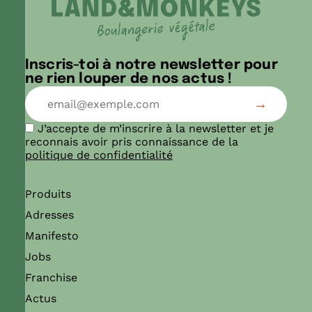
Inscris-toi à notre newsletter pour
ne rien louper de nos actus !
J’accepte de m’inscrire à la newsletter et je
reconnais avoir pris connaissance de la
politique de confidentialité
Produits
Adresses
Manifesto
Jobs
Franchise
Actus