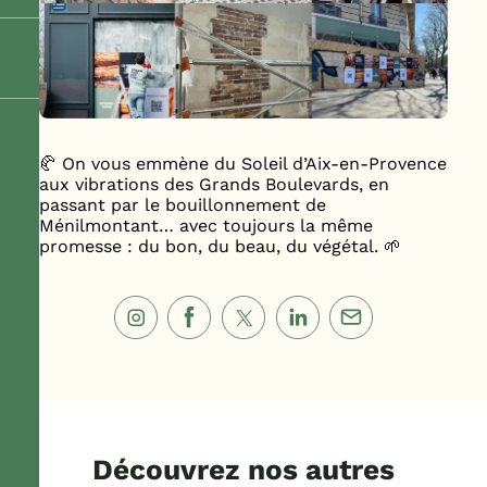
🥐 On vous emmène du Soleil d’Aix-en-Provence
aux vibrations des Grands Boulevards, en
passant par le bouillonnement de
Ménilmontant… avec toujours la même
promesse : du bon, du beau, du végétal. 🌱
Découvrez nos autres